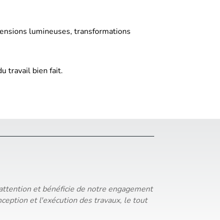
tensions lumineuses, transformations
 travail bien fait.
re attention et bénéficie de notre engagement
ception et l'exécution des travaux, le tout