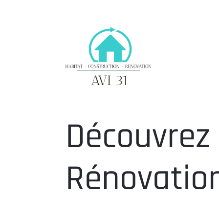
Découvrez 
Rénovatio