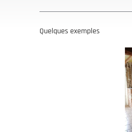
Quelques exemples