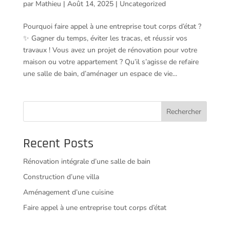
par
Mathieu
|
Août 14, 2025
|
Uncategorized
Pourquoi faire appel à une entreprise tout corps d’état ?
✨ Gagner du temps, éviter les tracas, et réussir vos
travaux ! Vous avez un projet de rénovation pour votre
maison ou votre appartement ? Qu’il s’agisse de refaire
une salle de bain, d’aménager un espace de vie...
Rechercher
Recent Posts
Rénovation intégrale d’une salle de bain
Construction d’une villa
Aménagement d’une cuisine
Faire appel à une entreprise tout corps d’état