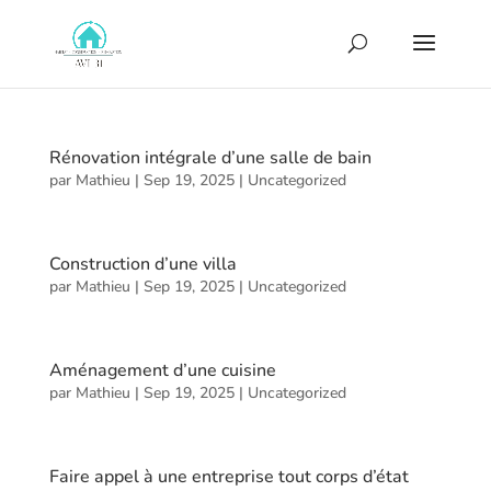
Rénovation intégrale d’une salle de bain
par
Mathieu
|
Sep 19, 2025
|
Uncategorized
Construction d’une villa
par
Mathieu
|
Sep 19, 2025
|
Uncategorized
Aménagement d’une cuisine
par
Mathieu
|
Sep 19, 2025
|
Uncategorized
Faire appel à une entreprise tout corps d’état