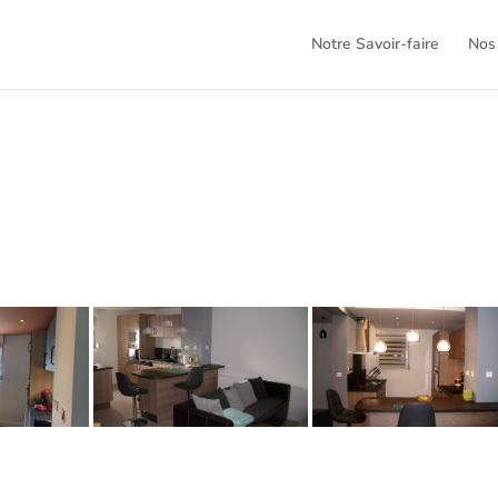
Notre Savoir-faire
Nos 