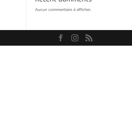
Aucun commentaire à afficher.