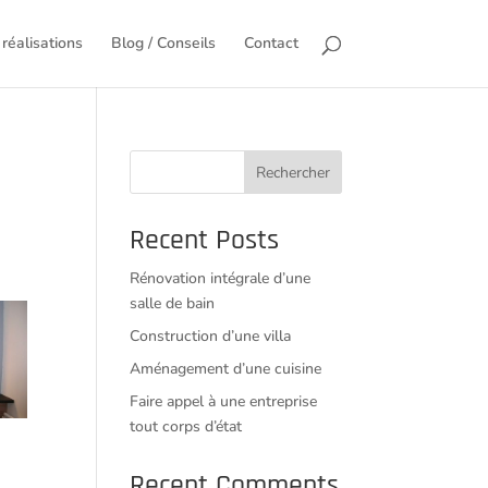
réalisations
Blog / Conseils
Contact
Rechercher
Recent Posts
Rénovation intégrale d’une
salle de bain
Construction d’une villa
Aménagement d’une cuisine
Faire appel à une entreprise
tout corps d’état
Recent Comments