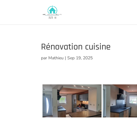
Rénovation cuisine
par
Mathieu
|
Sep 19, 2025